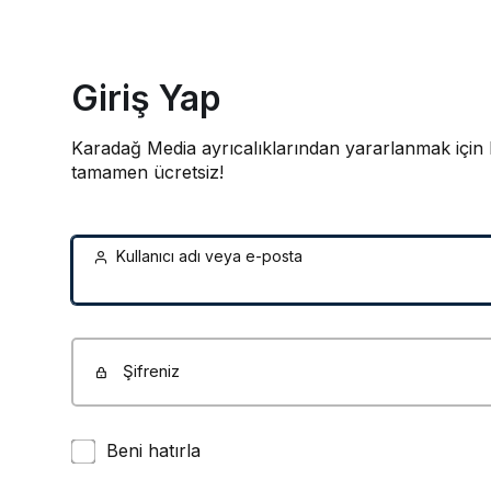
Giriş Yap
Karadağ Media ayrıcalıklarından yararlanmak için 
tamamen ücretsiz!
Kullanıcı adı veya e-posta
Şifreniz
Beni hatırla