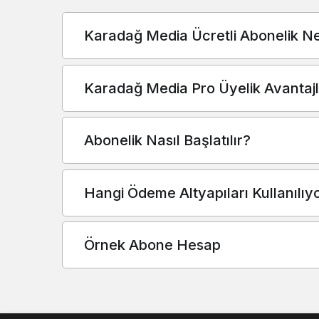
Karadağ Media Ücretli Abonelik Ne
Karadağ Media Pro Üyelik Avantajl
Abonelik Nasıl Başlatılır?
Hangi Ödeme Altyapıları Kullanılıy
Örnek Abone Hesap