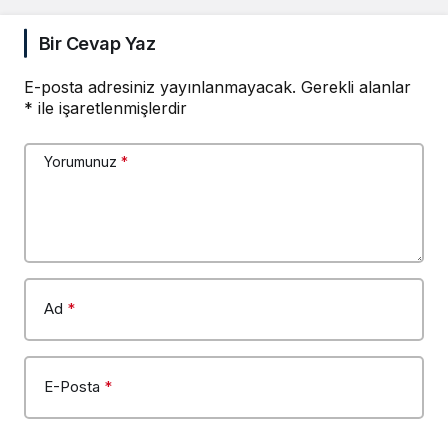
Bir Cevap Yaz
E-posta adresiniz yayınlanmayacak.
Gerekli alanlar
*
ile işaretlenmişlerdir
Yorumunuz
*
Ad
*
E-Posta
*