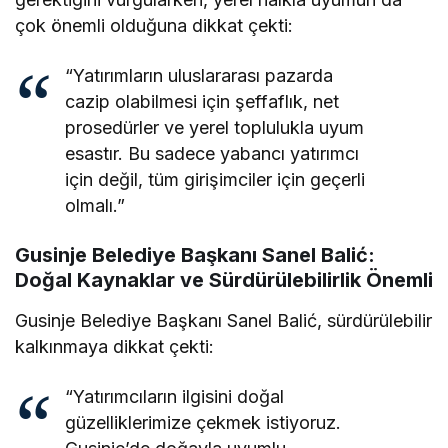
çok önemli olduğuna dikkat çekti:
“Yatırımların uluslararası pazarda
cazip olabilmesi için şeffaflık, net
prosedürler ve yerel toplulukla uyum
esastır. Bu sadece yabancı yatırımcı
için değil, tüm girişimciler için geçerli
olmalı.”
Gusinje Belediye Başkanı Sanel Balić:
Doğal Kaynaklar ve Sürdürülebilirlik Önemli
Gusinje Belediye Başkanı Sanel Balić, sürdürülebilir
kalkınmaya dikkat çekti:
“Yatırımcıların ilgisini doğal
güzelliklerimize çekmek istiyoruz.