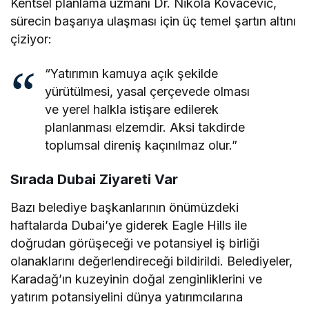
Kentsel planlama uzmanı Dr. Nikola Kovačević,
sürecin başarıya ulaşması için üç temel şartın altını
çiziyor:
“Yatırımın kamuya açık şekilde
yürütülmesi, yasal çerçevede olması
ve yerel halkla istişare edilerek
planlanması elzemdir. Aksi takdirde
toplumsal direniş kaçınılmaz olur.”
Sırada Dubai Ziyareti Var
Bazı belediye başkanlarının önümüzdeki
haftalarda Dubai’ye giderek Eagle Hills ile
doğrudan görüşeceği ve potansiyel iş birliği
olanaklarını değerlendireceği bildirildi. Belediyeler,
Karadağ’ın kuzeyinin doğal zenginliklerini ve
yatırım potansiyelini dünya yatırımcılarına