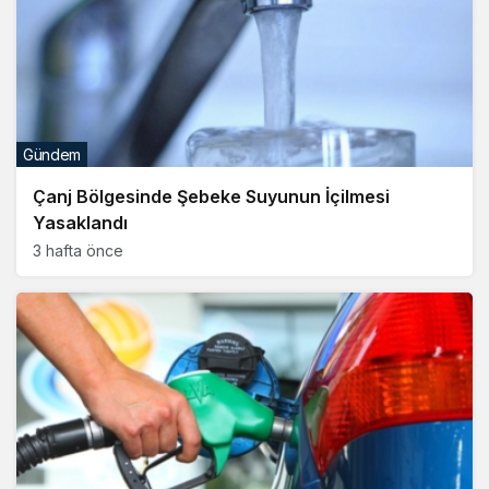
Gündem
Çanj Bölgesinde Şebeke Suyunun İçilmesi
Yasaklandı
3 hafta önce