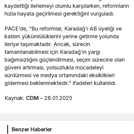
kaydettiği ilerlemeyi olumlu karşılarken, reformların
hızla hayata geçirilmesi gerektiğini vurguladı.
PACE’de, “Bu reformlar, Karadağ’ı AB üyeliği ve
katılım yükümlülüklerini yerine getirme yolunda
ileriye taşımaktadır. Ancak, sürecin
tamamlanabilmesi için Karadağ’ın yargı
bağımsızlığını güçlendirmesi, seçim sürecine olan
güveni artırması, yolsuzlukla mücadeleyi
sürdürmesi ve medya ortamındaki eksiklikleri
gidermesi beklenmektedir.” ifadeleri kullanıldı.
Kaynak:
CDM
– 28.01.2025
Benzer Haberler