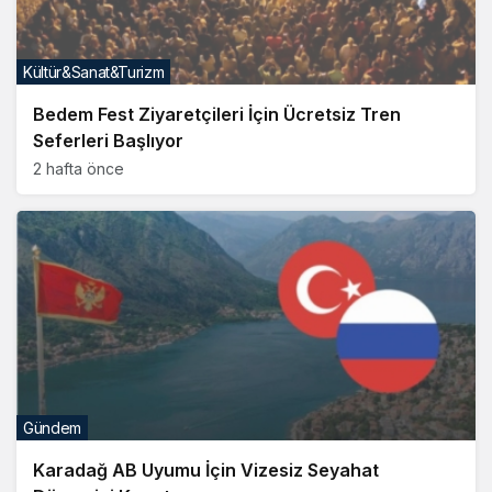
Kültür&Sanat&Turizm
Bedem Fest Ziyaretçileri İçin Ücretsiz Tren
Seferleri Başlıyor
2 hafta önce
Gündem
Karadağ AB Uyumu İçin Vizesiz Seyahat