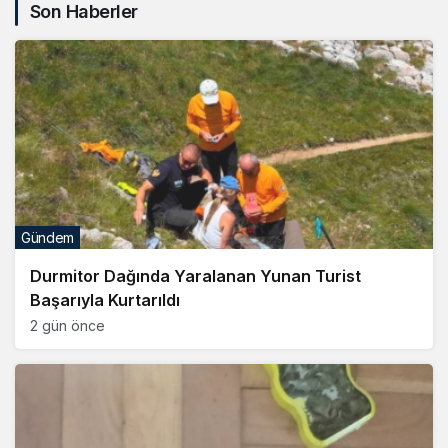
Son Haberler
Gündem
Durmitor Dağında Yaralanan Yunan Turist
Başarıyla Kurtarıldı
2 gün önce