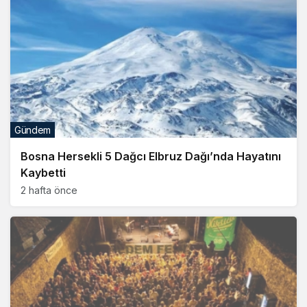
Gündem
Bosna Hersekli 5 Dağcı Elbruz Dağı’nda Hayatını
Kaybetti
2 hafta önce