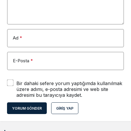
Ad
*
E-Posta
*
Bir dahaki sefere yorum yaptığımda kullanılmak
üzere adımı, e-posta adresimi ve web site
adresimi bu tarayıcıya kaydet.
YORUM GÖNDER
GIRIŞ YAP