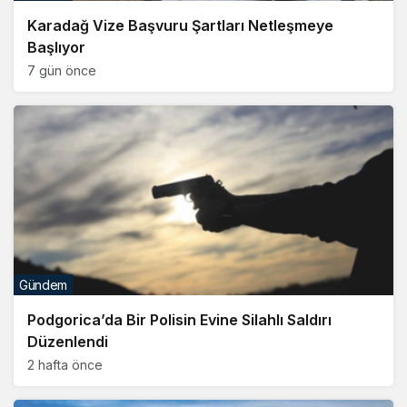
Karadağ Vize Başvuru Şartları Netleşmeye
Başlıyor
7 gün önce
Gündem
Podgorica’da Bir Polisin Evine Silahlı Saldırı
Düzenlendi
2 hafta önce