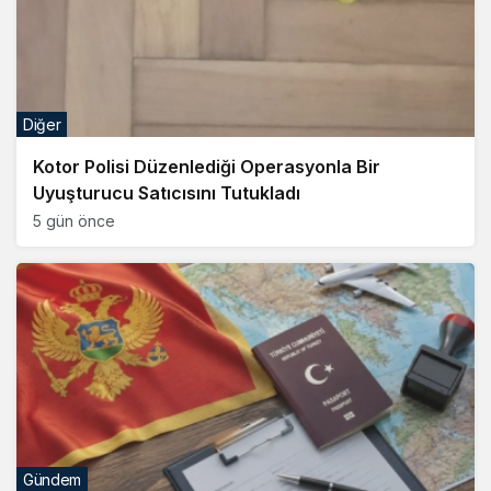
Diğer
Kotor Polisi Düzenlediği Operasyonla Bir
Uyuşturucu Satıcısını Tutukladı
5 gün önce
Gündem