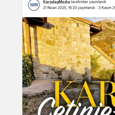
KaradagMedia
tarafından yayınlandı
21 Nisan 2025, 16:33
yayınlandı
3 Kasım 2