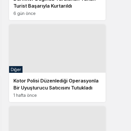
Turist Başarıyla Kurtarıldı
6 gün önce
Diğer
Kotor Polisi Düzenlediği Operasyonla
Bir Uyuşturucu Satıcısını Tutukladı
1 hafta önce