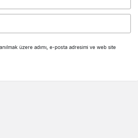
anılmak üzere adımı, e-posta adresimi ve web site