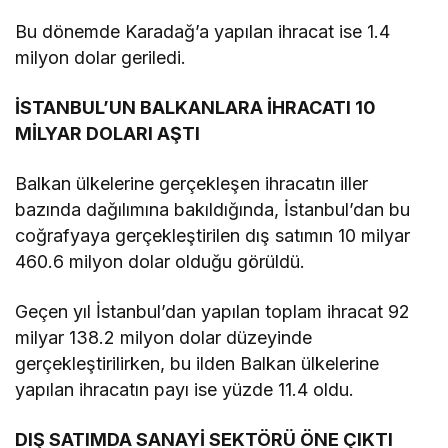
Bu dönemde Karadağ’a yapılan ihracat ise 1.4
milyon dolar geriledi.
İSTANBUL’UN BALKANLARA İHRACATI 10
MİLYAR DOLARI AŞTI
Balkan ülkelerine gerçekleşen ihracatın iller
bazında dağılımına bakıldığında, İstanbul’dan bu
coğrafyaya gerçekleştirilen dış satımın 10 milyar
460.6 milyon dolar olduğu görüldü.
Geçen yıl İstanbul’dan yapılan toplam ihracat 92
milyar 138.2 milyon dolar düzeyinde
gerçekleştirilirken, bu ilden Balkan ülkelerine
yapılan ihracatın payı ise yüzde 11.4 oldu.
DIŞ SATIMDA SANAYİ SEKTÖRÜ ÖNE ÇIKTI