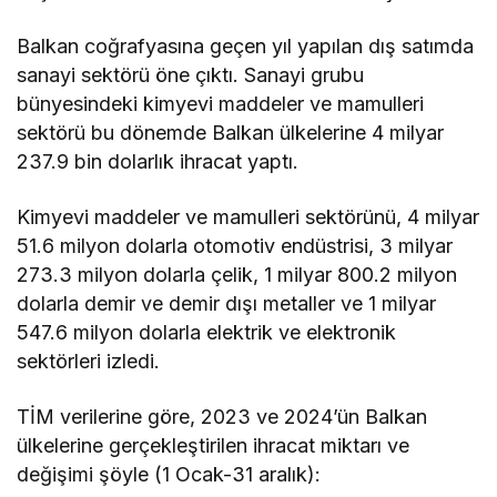
Balkan coğrafyasına geçen yıl yapılan dış satımda
sanayi sektörü öne çıktı. Sanayi grubu
bünyesindeki kimyevi maddeler ve mamulleri
sektörü bu dönemde Balkan ülkelerine 4 milyar
237.9 bin dolarlık ihracat yaptı.
Kimyevi maddeler ve mamulleri sektörünü, 4 milyar
51.6 milyon dolarla otomotiv endüstrisi, 3 milyar
273.3 milyon dolarla çelik, 1 milyar 800.2 milyon
dolarla demir ve demir dışı metaller ve 1 milyar
547.6 milyon dolarla elektrik ve elektronik
sektörleri izledi.
TİM verilerine göre, 2023 ve 2024’ün Balkan
ülkelerine gerçekleştirilen ihracat miktarı ve
değişimi şöyle (1 Ocak-31 aralık):