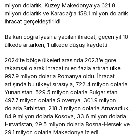
milyon dolarlık, Kuzey Makedonya’ya 621.8
milyon dolarlık ve Karadağ’a 158.1 milyon dolarlık
ihracat gerçekleştirildi.
Balkan coğrafyasına yapılan ihracat, geçen yıl 10
ülkede artarken, 1 ülkede düşüş kaydetti
2024’te bölge ülkeleri arasında 2023’e göre
rakamsal olarak ihracatını en fazla artıran ülke
997.9 milyon dolarla Romanya oldu. İhracat
artışında bu ülkeyi sırasıyla, 722.4 milyon dolarla
Yunanistan, 529.5 milyon dolarla Bulgaristan,
497.7 milyon dolarla Slovenya, 301.9 milyon
dolarla Sırbistan, 218.3 milyon dolarla Arnavutluk,
84.9 milyon dolarla Kosova, 33.6 milyon dolarla
Hırvatistan, 29.5 milyon dolarla Bosna-Hersek ve
29.1 milyon dolarla Makedonya izledi.