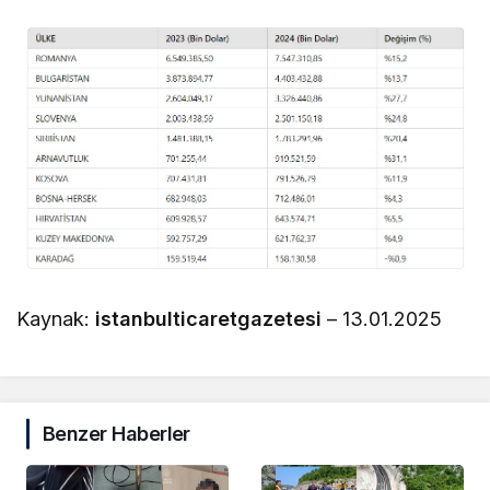
Kaynak:
istanbulticaretgazetesi
– 13.01.2025
Benzer Haberler