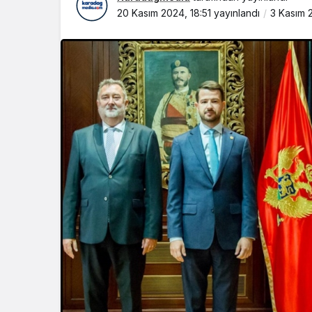
20 Kasım 2024, 18:51
yayınlandı
3 Kasım 