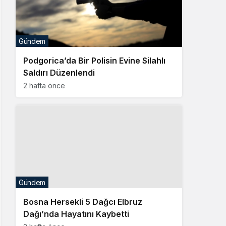
Gündem
Podgorica’da Bir Polisin Evine Silahlı
Saldırı Düzenlendi
2 hafta önce
Gündem
Bosna Hersekli 5 Dağcı Elbruz
Dağı’nda Hayatını Kaybetti