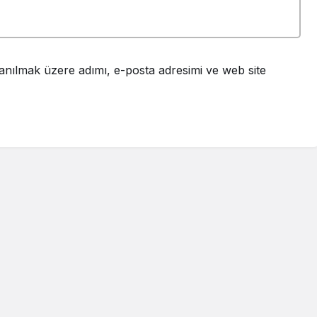
anılmak üzere adımı, e-posta adresimi ve web site