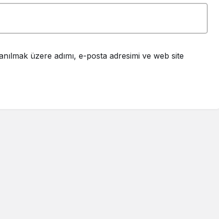
anılmak üzere adımı, e-posta adresimi ve web site