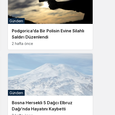
Gündem
Podgorica’da Bir Polisin Evine Silahlı
Saldırı Düzenlendi
2 hafta önce
Gündem
Bosna Hersekli 5 Dağcı Elbruz
Dağı’nda Hayatını Kaybetti