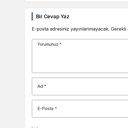
Bir Cevap Yaz
E-posta adresiniz yayınlanmayacak.
Gerekli
Yorumunuz
*
Ad
*
E-Posta
*