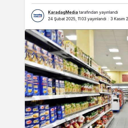
KaradagMedia
tarafından yayınlandı
24 Şubat 2025, 11:03
yayınlandı
3 Kasım 2