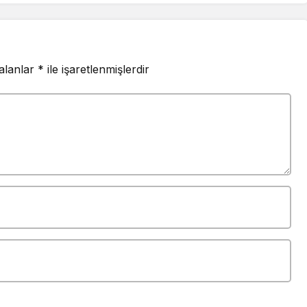
 alanlar
*
ile işaretlenmişlerdir