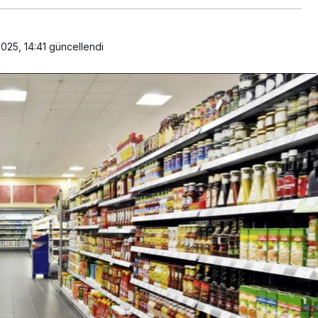
025, 14:41
güncellendi