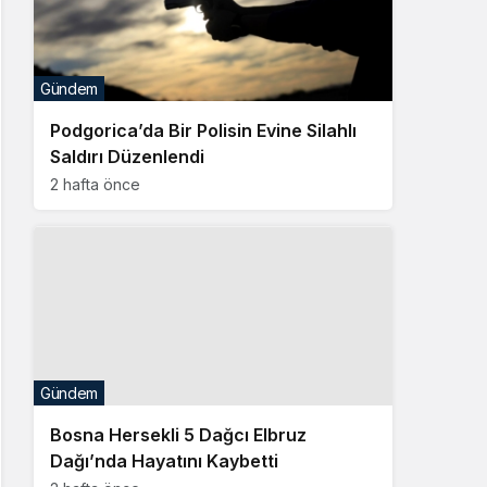
Gündem
Podgorica’da Bir Polisin Evine Silahlı
Saldırı Düzenlendi
2 hafta önce
Gündem
Bosna Hersekli 5 Dağcı Elbruz
Dağı’nda Hayatını Kaybetti