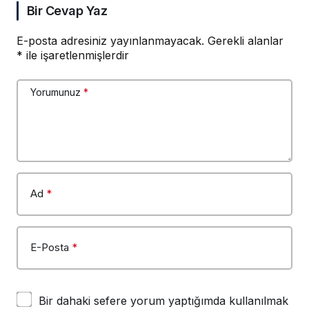
Bir Cevap Yaz
E-posta adresiniz yayınlanmayacak.
Gerekli alanlar
*
ile işaretlenmişlerdir
Yorumunuz
*
Ad
*
E-Posta
*
Bir dahaki sefere yorum yaptığımda kullanılmak