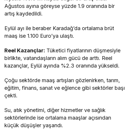
Ağustos ayına göreyse yüzde 1.9 oranında bir
artış kaydedildi.
Eylül ayı ile beraber Karadağ’da ortalama brüt
maaş ise 1.100 Euro’ya ulaştı.
Reel Kazançlar:
Tüketici fiyatlarının düşmesiyle
birlikte, vatandaşların alım gücü de arttı. Reel
kazançlar, Eylül ayında %2.3 oranında yükseldi.
Çoğu sektörde maaş artışları gözlenirken, tarım,
eğitim, finans, sanat ve eğlence gibi sektörler başı
çekti.
Su, atık yönetimi, diğer hizmetler ve sağlık
sektörlerinde ise ortalama maaşlar açısından
küçük düşüşler yaşandı.