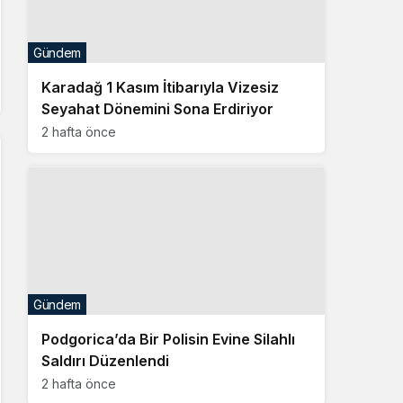
2 hafta önce
Gündem
Podgorica’da Bir Polisin Evine Silahlı
Saldırı Düzenlendi
2 hafta önce