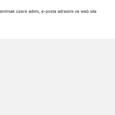
anılmak üzere adımı, e-posta adresimi ve web site