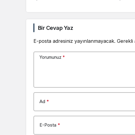
Bir Cevap Yaz
E-posta adresiniz yayınlanmayacak.
Gerekli
Yorumunuz
*
Ad
*
E-Posta
*