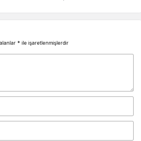
 alanlar
*
ile işaretlenmişlerdir