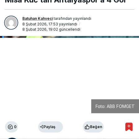
Batuhan Kahveci
tarafından yayınlandı
8 Şubat 2026, 17:53
yayınlandı
8 Şubat 2026, 19:02
güncellendi
Foto: ABB FOMGET
0
Paylaş
Beğen