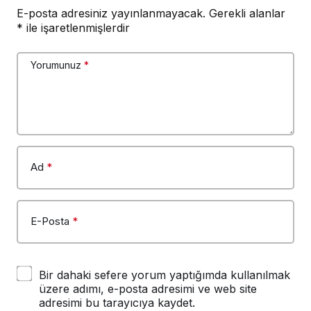
E-posta adresiniz yayınlanmayacak.
Gerekli alanlar
*
ile işaretlenmişlerdir
Yorumunuz
*
Ad
*
E-Posta
*
Bir dahaki sefere yorum yaptığımda kullanılmak
üzere adımı, e-posta adresimi ve web site
adresimi bu tarayıcıya kaydet.