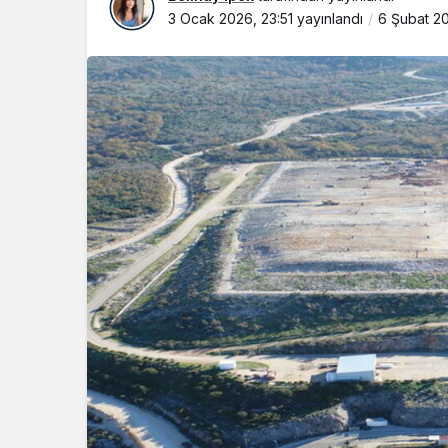
3 Ocak 2026, 23:51
yayınlandı
6 Şubat 20