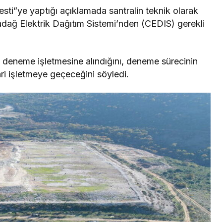
sti”ye yaptığı açıklamada santralin teknik olarak
dağ Elektrik Dağıtım Sistemi’nden (CEDIS) gerekli
a deneme işletmesine alındığını, deneme sürecinin
ri işletmeye geçeceğini söyledi.