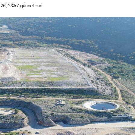
26, 23:57
güncellendi