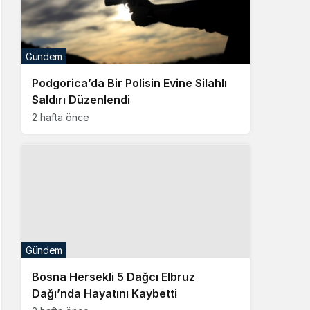
Gündem
Podgorica’da Bir Polisin Evine Silahlı
Saldırı Düzenlendi
2 hafta önce
Gündem
Bosna Hersekli 5 Dağcı Elbruz
Dağı’nda Hayatını Kaybetti