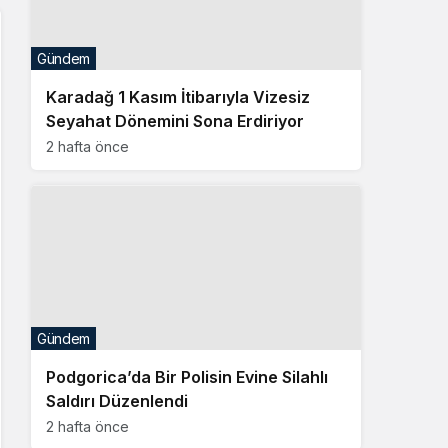
2 hafta önce
Gündem
Podgorica’da Bir Polisin Evine Silahlı
Saldırı Düzenlendi
2 hafta önce