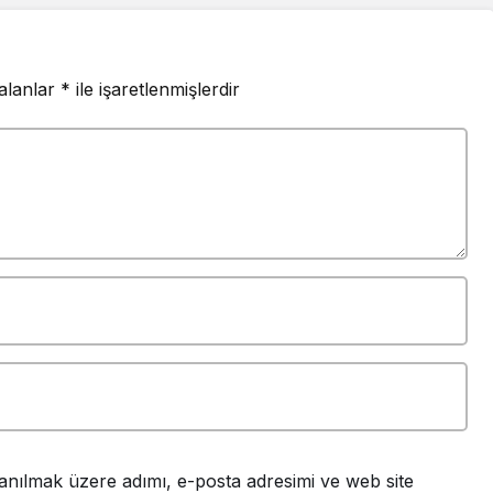
 alanlar
*
ile işaretlenmişlerdir
anılmak üzere adımı, e-posta adresimi ve web site