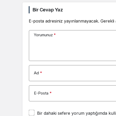
Bir Cevap Yaz
E-posta adresiniz yayınlanmayacak.
Gerekli
Yorumunuz
*
Ad
*
E-Posta
*
Bir dahaki sefere yorum yaptığımda kull