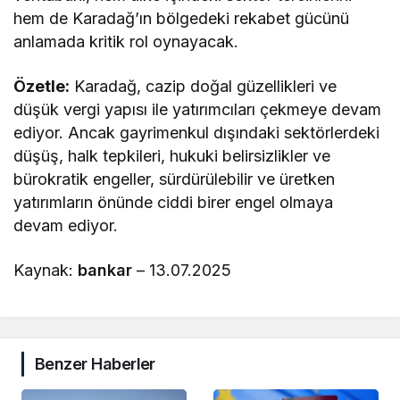
hem de Karadağ’ın bölgedeki rekabet gücünü
anlamada kritik rol oynayacak.
Özetle:
Karadağ, cazip doğal güzellikleri ve
düşük vergi yapısı ile yatırımcıları çekmeye devam
ediyor. Ancak gayrimenkul dışındaki sektörlerdeki
düşüş, halk tepkileri, hukuki belirsizlikler ve
bürokratik engeller, sürdürülebilir ve üretken
yatırımların önünde ciddi birer engel olmaya
devam ediyor.
Kaynak:
bankar
– 13.07.2025
Benzer Haberler