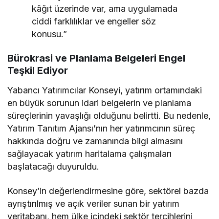
kâğıt üzerinde var, ama uygulamada
ciddi farklılıklar ve engeller söz
konusu.”
Bürokrasi ve Planlama Belgeleri Engel
Teşkil Ediyor
Yabancı Yatırımcılar Konseyi, yatırım ortamındaki
en büyük sorunun idari belgelerin ve planlama
süreçlerinin yavaşlığı olduğunu belirtti. Bu nedenle,
Yatırım Tanıtım Ajansı’nın her yatırımcının süreç
hakkında doğru ve zamanında bilgi almasını
sağlayacak yatırım haritalama çalışmaları
başlatacağı duyuruldu.
Konsey’in değerlendirmesine göre, sektörel bazda
ayrıştırılmış ve açık veriler sunan bir yatırım
veritabanı, hem ülke içindeki sektör tercihlerini