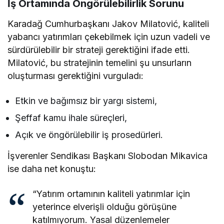
İş Ortamında Öngörülebilirlik Sorunu
Karadağ Cumhurbaşkanı Jakov Milatović, kaliteli
yabancı yatırımları çekebilmek için uzun vadeli ve
sürdürülebilir bir strateji gerektiğini ifade etti.
Milatović, bu stratejinin temelini şu unsurların
oluşturması gerektiğini vurguladı:
Etkin ve bağımsız bir yargı sistemi,
Şeffaf kamu ihale süreçleri,
Açık ve öngörülebilir iş prosedürleri.
İşverenler Sendikası Başkanı Slobodan Mikavica
ise daha net konuştu:
“Yatırım ortamının kaliteli yatırımlar için
yeterince elverişli olduğu görüşüne
katılmıyorum. Yasal düzenlemeler