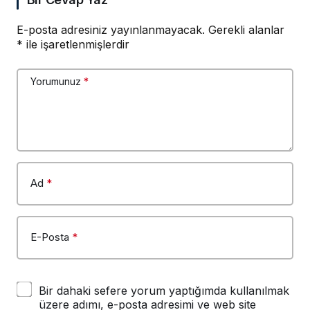
E-posta adresiniz yayınlanmayacak.
Gerekli alanlar
*
ile işaretlenmişlerdir
Yorumunuz
*
Ad
*
E-Posta
*
Bir dahaki sefere yorum yaptığımda kullanılmak
üzere adımı, e-posta adresimi ve web site