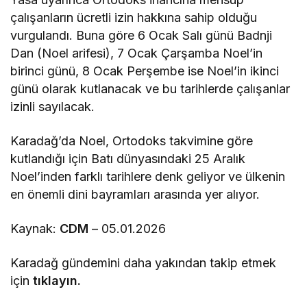
çalışanların ücretli izin hakkına sahip olduğu
vurgulandı. Buna göre 6 Ocak Salı günü Badnji
Dan (Noel arifesi), 7 Ocak Çarşamba Noel’in
birinci günü, 8 Ocak Perşembe ise Noel’in ikinci
günü olarak kutlanacak ve bu tarihlerde çalışanlar
izinli sayılacak.
Karadağ’da Noel, Ortodoks takvimine göre
kutlandığı için Batı dünyasındaki 25 Aralık
Noel’inden farklı tarihlere denk geliyor ve ülkenin
en önemli dini bayramları arasında yer alıyor.
Kaynak:
CDM
– 05.01.2026
Karadağ gündemini daha yakından takip etmek
için
tıklayın.