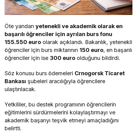
Öte yandan
yetenekli ve akademik olarak en
başarılı öğrenciler için ayrılan burs fonu
155.550 euro
olarak açıklandı. Bakanlık, yetenekli
öğrenciler için burs miktarının
150 euro
, en başarılı
öğrenciler için ise
300 euro
olduğunu bildirdi.
Söz konusu burs ödemeleri
Crnogorsk Ticaret
Bankası
şubeleri aracılığıyla öğrencilere
ulaştırılacak.
Yetkililer, bu destek programının öğrencilerin
eğitimlerini sürdürmelerini kolaylaştırmayı ve
akademik başarıyı teşvik etmeyi amaçladığını
belirtti.