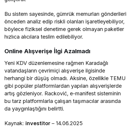
Bu sistem sayesinde, gümrük memurları gönderileri
önceden analiz edip riskli olanları işaretleyebiliyor,
böylece fiziksel denetime gerek olmayan paketler
hızlıca alıcılara teslim edilebiliyor.
Online Alışverişe İlgi Azalmadı
Yeni KDV düzenlemesine rağmen Karadağlı
vatandaşların çevrimiçi alışverişe ilgisinde
herhangi bir düşüş olmadı. Aksine, özellikle TEMU
gibi popüler platformlardan yapılan alışverişlerde
artış gözleniyor. Racković, e-manifest sisteminin
bu tarz platformlarla çalışan taşımacılar arasında
da yaygınlaştığını belirtti.
Kaynak:
investitor
– 14.06.2025