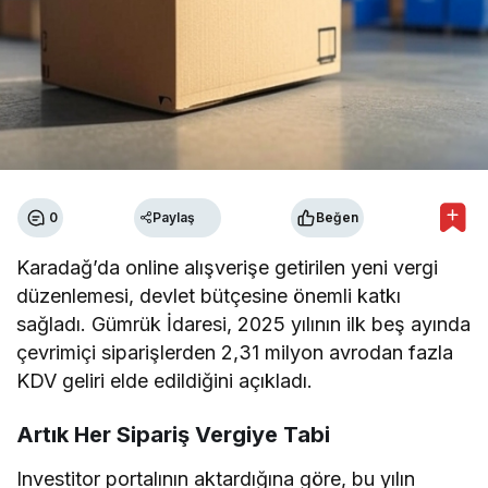
0
Paylaş
Beğen
Karadağ’da online alışverişe getirilen yeni vergi
düzenlemesi, devlet bütçesine önemli katkı
sağladı. Gümrük İdaresi, 2025 yılının ilk beş ayında
çevrimiçi siparişlerden 2,31 milyon avrodan fazla
KDV geliri elde edildiğini açıkladı.
Artık Her Sipariş Vergiye Tabi
Investitor portalının aktardığına göre, bu yılın