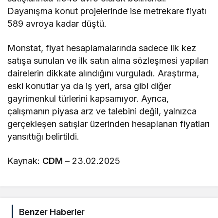
Dayanışma konut projelerinde ise metrekare fiyatı
589 avroya kadar düştü.
Monstat, fiyat hesaplamalarında sadece ilk kez
satışa sunulan ve ilk satın alma sözleşmesi yapılan
dairelerin dikkate alındığını vurguladı. Araştırma,
eski konutlar ya da iş yeri, arsa gibi diğer
gayrimenkul türlerini kapsamıyor. Ayrıca,
çalışmanın piyasa arz ve talebini değil, yalnızca
gerçekleşen satışlar üzerinden hesaplanan fiyatları
yansıttığı belirtildi.
Kaynak:
CDM
– 23.02.2025
Benzer Haberler