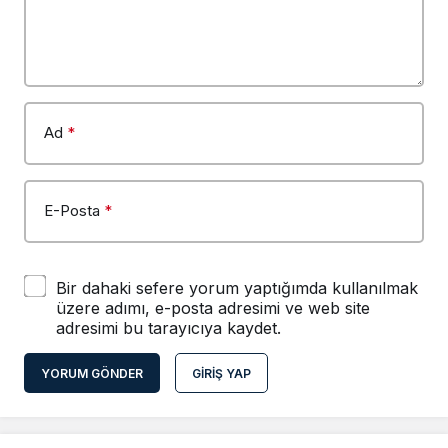
Ad
*
E-Posta
*
Bir dahaki sefere yorum yaptığımda kullanılmak
üzere adımı, e-posta adresimi ve web site
adresimi bu tarayıcıya kaydet.
YORUM GÖNDER
GIRIŞ YAP