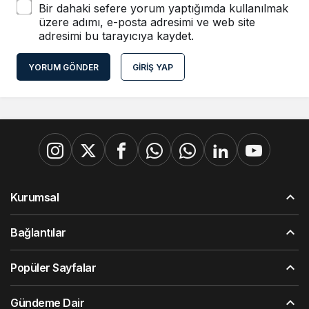
Bir dahaki sefere yorum yaptığımda kullanılmak
üzere adımı, e-posta adresimi ve web site
adresimi bu tarayıcıya kaydet.
YORUM GÖNDER
GIRIŞ YAP
Kurumsal
Bağlantılar
Popüler Sayfalar
Gündeme Dair