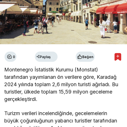
0
Paylaş
Beğen
Montenegro İstatistik Kurumu (Monstat)
tarafından yayımlanan ön verilere göre, Karadağ
2024 yılında toplam 2,6 milyon turisti ağırladı. Bu
turistler, ülkede toplam 15,59 milyon geceleme
gerçekleştirdi.
Turizm verileri incelendiğinde, gecelemelerin
büyük çoğunluğunun yabancı turistler tarafından