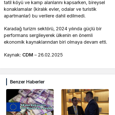
tatil köyü ve kamp alanlarını kapsarken, bireysel
konaklamalar (kiralık evler, odalar ve turistik
apartmanlar) bu verilere dahil edilmedi.
Karadağ turizm sektörü, 2024 yılında güçlü bir
performans sergileyerek ülkenin en önemli
ekonomik kaynaklarından biri olmaya devam etti.
Kaynak:
CDM
– 26.02.2025
Benzer Haberler