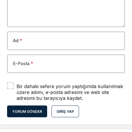
Ad
*
E-Posta
*
Bir dahaki sefere yorum yaptığımda kullanılmak
üzere adımı, e-posta adresimi ve web site
adresimi bu tarayıcıya kaydet.
YORUM GÖNDER
GIRIŞ YAP