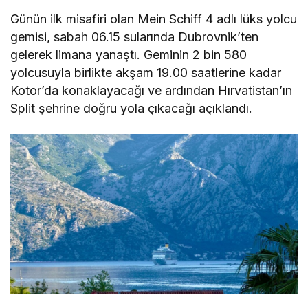
Günün ilk misafiri olan Mein Schiff 4 adlı lüks yolcu
gemisi, sabah 06.15 sularında Dubrovnik’ten
gelerek limana yanaştı. Geminin 2 bin 580
yolcusuyla birlikte akşam 19.00 saatlerine kadar
Kotor’da konaklayacağı ve ardından Hırvatistan’ın
Split şehrine doğru yola çıkacağı açıklandı.