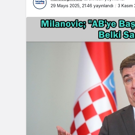
29 Mayıs 2025, 21:46
yayınlandı
3 Kasım 