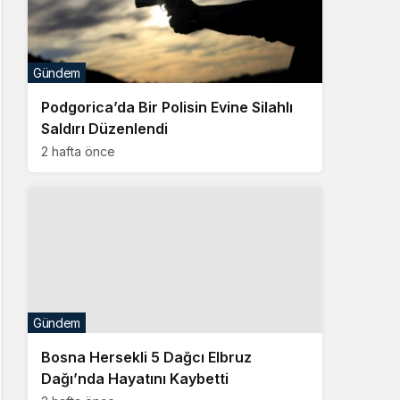
Gündem
Podgorica’da Bir Polisin Evine Silahlı
Saldırı Düzenlendi
2 hafta önce
Gündem
Bosna Hersekli 5 Dağcı Elbruz
Dağı’nda Hayatını Kaybetti