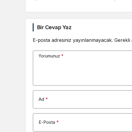
Bir Cevap Yaz
E-posta adresiniz yayınlanmayacak.
Gerekli
Yorumunuz
*
Ad
*
E-Posta
*