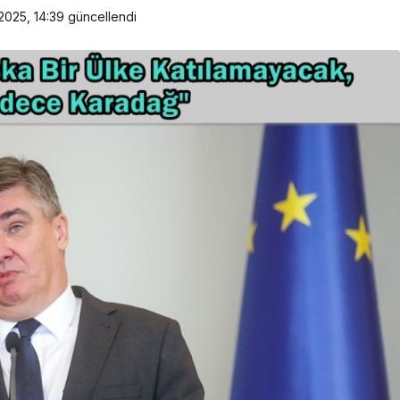
2025, 14:39
güncellendi