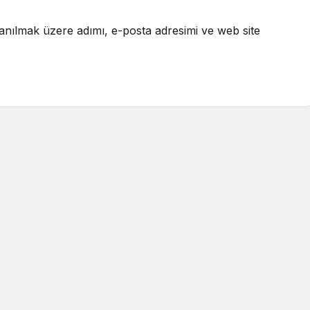
anılmak üzere adımı, e-posta adresimi ve web site