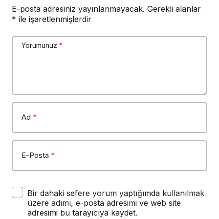
E-posta adresiniz yayınlanmayacak.
Gerekli alanlar
*
ile işaretlenmişlerdir
Yorumunuz
*
Ad
*
E-Posta
*
Bir dahaki sefere yorum yaptığımda kullanılmak
üzere adımı, e-posta adresimi ve web site
adresimi bu tarayıcıya kaydet.