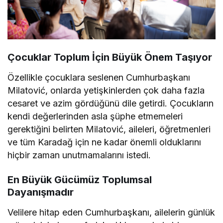
Çocuklar Toplum İçin Büyük Önem Taşıyor
Özellikle çocuklara seslenen Cumhurbaşkanı
Milatović, onlarda yetişkinlerden çok daha fazla
cesaret ve azim gördüğünü dile getirdi. Çocukların
kendi değerlerinden asla şüphe etmemeleri
gerektiğini belirten Milatović, aileleri, öğretmenleri
ve tüm Karadağ için ne kadar önemli olduklarını
hiçbir zaman unutmamalarını istedi.
En Büyük Gücümüz Toplumsal
Dayanışmadır
Velilere hitap eden Cumhurbaşkanı, ailelerin günlük