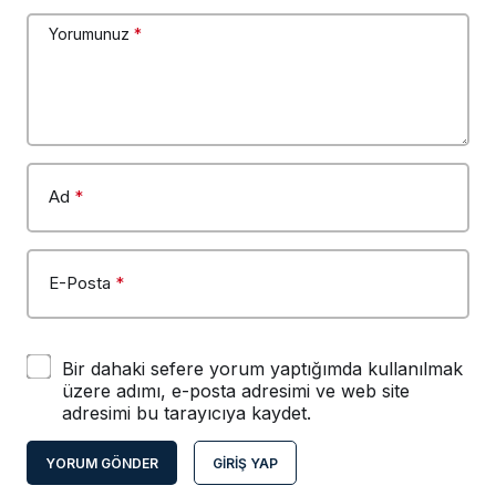
Yorumunuz
*
Ad
*
E-Posta
*
Bir dahaki sefere yorum yaptığımda kullanılmak
üzere adımı, e-posta adresimi ve web site
adresimi bu tarayıcıya kaydet.
YORUM GÖNDER
GIRIŞ YAP