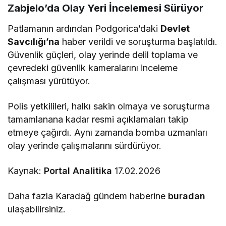
Zabjelo’da Olay Yeri İncelemesi Sürüyor
Patlamanın ardından Podgorica’daki
Devlet
Savcılığı’na
haber verildi ve soruşturma başlatıldı.
Güvenlik güçleri, olay yerinde delil toplama ve
çevredeki güvenlik kameralarını inceleme
çalışması yürütüyor.
Polis yetkilileri, halkı sakin olmaya ve soruşturma
tamamlanana kadar resmi açıklamaları takip
etmeye çağırdı. Aynı zamanda bomba uzmanları
olay yerinde çalışmalarını sürdürüyor.
Kaynak:
Portal Analitika
17.02.2026
Daha fazla Karadağ gündem haberine
buradan
ulaşabilirsiniz.