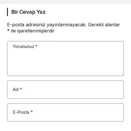
Bir Cevap Yaz
E-posta adresiniz yayınlanmayacak.
Gerekli alanlar
*
ile işaretlenmişlerdir
Yorumunuz
*
Ad
*
E-Posta
*