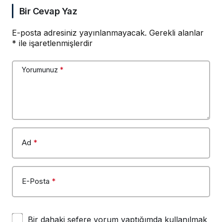
Bir Cevap Yaz
E-posta adresiniz yayınlanmayacak.
Gerekli alanlar
*
ile işaretlenmişlerdir
Yorumunuz
*
Ad
*
E-Posta
*
Bir dahaki sefere yorum yaptığımda kullanılmak