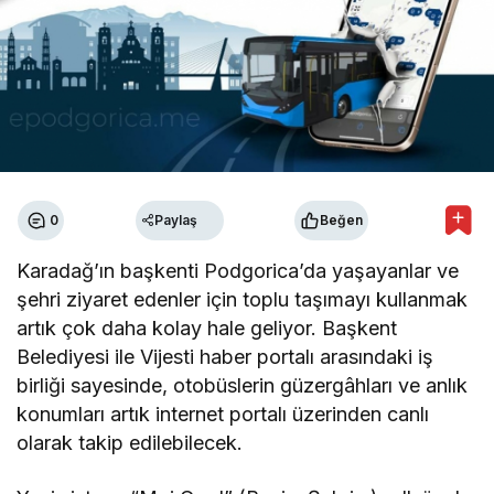
0
Paylaş
Beğen
Karadağ’ın başkenti Podgorica’da yaşayanlar ve
şehri ziyaret edenler için toplu taşımayı kullanmak
artık çok daha kolay hale geliyor. Başkent
Belediyesi ile Vijesti haber portalı arasındaki iş
birliği sayesinde, otobüslerin güzergâhları ve anlık
konumları artık internet portalı üzerinden canlı
olarak takip edilebilecek.