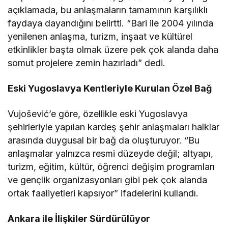
açıklamada, bu anlaşmaların tamamının karşılıklı
faydaya dayandığını belirtti. “Bari ile 2004 yılında
yenilenen anlaşma, turizm, inşaat ve kültürel
etkinlikler başta olmak üzere pek çok alanda daha
somut projelere zemin hazırladı” dedi.
Eski Yugoslavya Kentleriyle Kurulan Özel Bağ
Vujošević’e göre, özellikle eski Yugoslavya
şehirleriyle yapılan kardeş şehir anlaşmaları halklar
arasında duygusal bir bağ da oluşturuyor. “Bu
anlaşmalar yalnızca resmi düzeyde değil; altyapı,
turizm, eğitim, kültür, öğrenci değişim programları
ve gençlik organizasyonları gibi pek çok alanda
ortak faaliyetleri kapsıyor” ifadelerini kullandı.
Ankara ile İlişkiler Sürdürülüyor