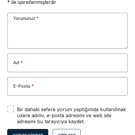
*
ile işaretlenmişlerdir
Yorumunuz
*
Ad
*
E-Posta
*
Bir dahaki sefere yorum yaptığımda kullanılmak
üzere adımı, e-posta adresimi ve web site
adresimi bu tarayıcıya kaydet.