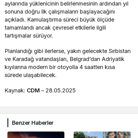
aylarında yüklenicinin belirlenmesinin ardından yıl
sonuna doğru ilk çalışmaların başlayacağını
açıkladı. Kamulaştırma süreci büyük ölçüde
tamamlandı ancak çevresel etkilerle ilgili
tartışmalar sürüyor.
Planlandığı gibi ilerlerse, yakın gelecekte Sırbistan
ve Karadağ vatandaşları, Belgrad’dan Adriyatik
kıyılarına modern bir otoyolla 4 saatten kısa
sürede ulaşabilecek.
Kaynak:
CDM
– 28.05.2025
Benzer Haberler