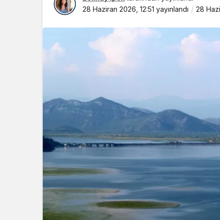
28 Haziran 2026, 12:51
yayınlandı
28 Hazi