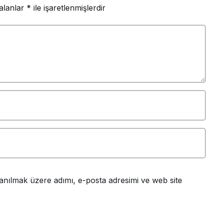
 alanlar
*
ile işaretlenmişlerdir
anılmak üzere adımı, e-posta adresimi ve web site