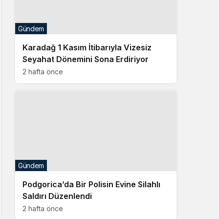
2 hafta önce
Gündem
Podgorica’da Bir Polisin Evine Silahlı
Saldırı Düzenlendi
2 hafta önce