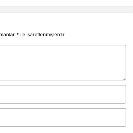
 alanlar
*
ile işaretlenmişlerdir