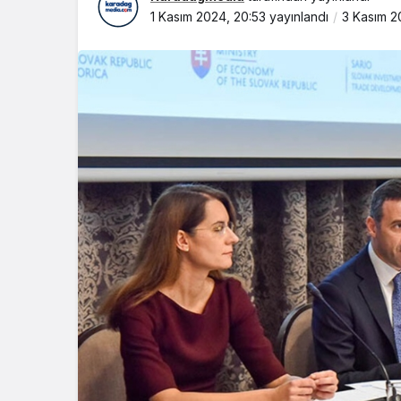
1 Kasım 2024, 20:53
yayınlandı
3 Kasım 2