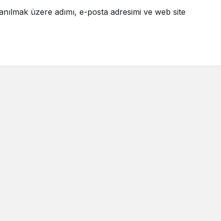
anılmak üzere adımı, e-posta adresimi ve web site