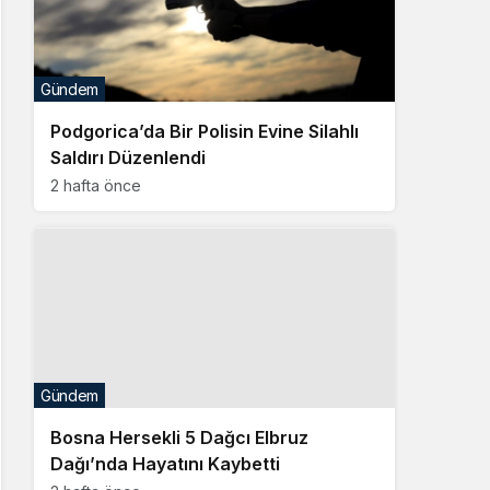
Gündem
Podgorica’da Bir Polisin Evine Silahlı
Saldırı Düzenlendi
2 hafta önce
Gündem
Bosna Hersekli 5 Dağcı Elbruz
Dağı’nda Hayatını Kaybetti