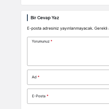
Bir Cevap Yaz
E-posta adresiniz yayınlanmayacak.
Gerekli
Yorumunuz
*
Ad
*
E-Posta
*