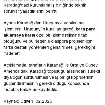
Karadağ’daki kurumlarla iş birliğinde teknik
sorunlar yaşadıklarını belirtti.
Ayrıca Karadağ’dan Uruguay’a yapılan mali
işlemlerin, Uruguay’ın kuralları gereği
kara para
aklamaya karşı
özel bir izleme rejimine tabi
olduğunu ve bu nedenle diaspora projeleri için
farklı destek yöntemleri geliştirilmesi gerektiğini
ifade etti.
Açıklamada, tarafların Karadağ ile Orta ve Güney
Amerika’daki Karadağ topluluğu arasındaki sürekli
diyaloğun sürdürülmesi ve iş birliği köprülerinin
güçlendirilmesinin gerekli olduğu konusunda
mutabık kaldıkları kaydedildi.
Kaynak:
CdM
11.02.2026