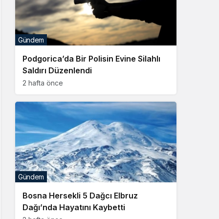
Gündem
Podgorica’da Bir Polisin Evine Silahlı
Saldırı Düzenlendi
2 hafta önce
Gündem
Bosna Hersekli 5 Dağcı Elbruz
Dağı’nda Hayatını Kaybetti