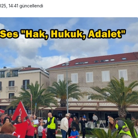
25, 14:41
güncellendi