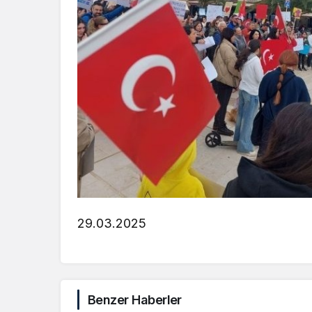
29.03.2025
Benzer Haberler