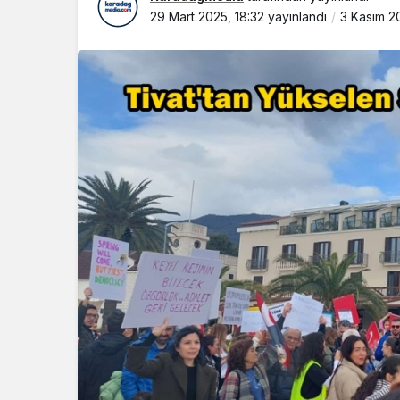
29 Mart 2025, 18:32
yayınlandı
3 Kasım 20