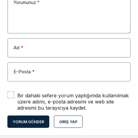
Yorumunuz
*
Ad
*
E-Posta
*
Bir dahaki sefere yorum yaptığımda kullanılmak
üzere adımı, e-posta adresimi ve web site
adresimi bu tarayıcıya kaydet.
YORUM GÖNDER
GIRIŞ YAP