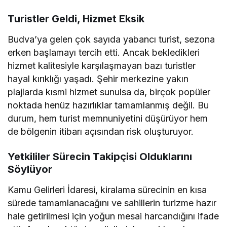
Turistler Geldi, Hizmet Eksik
Budva’ya gelen çok sayıda yabancı turist, sezona
erken başlamayı tercih etti. Ancak bekledikleri
hizmet kalitesiyle karşılaşmayan bazı turistler
hayal kırıklığı yaşadı. Şehir merkezine yakın
plajlarda kısmi hizmet sunulsa da, birçok popüler
noktada henüz hazırlıklar tamamlanmış değil. Bu
durum, hem turist memnuniyetini düşürüyor hem
de bölgenin itibarı açısından risk oluşturuyor.
Yetkililer Sürecin Takipçisi Olduklarını
Söylüyor
Kamu Gelirleri İdaresi, kiralama sürecinin en kısa
sürede tamamlanacağını ve sahillerin turizme hazır
hale getirilmesi için yoğun mesai harcandığını ifade