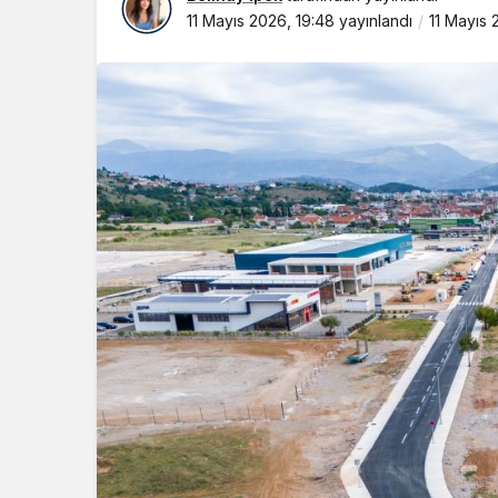
11 Mayıs 2026, 19:48
yayınlandı
11 Mayıs 