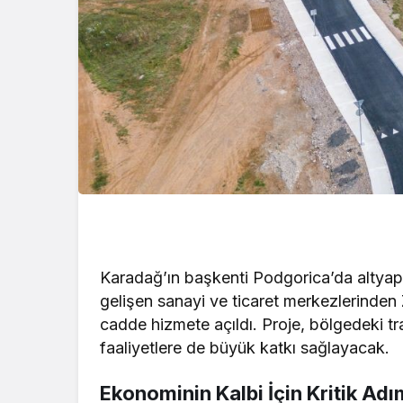
Karadağ’ın başkenti Podgorica’da altyap
gelişen sanayi ve ticaret merkezlerinden
cadde hizmete açıldı. Proje, bölgedeki tr
faaliyetlere de büyük katkı sağlayacak.
Ekonominin Kalbi İçin Kritik Adı