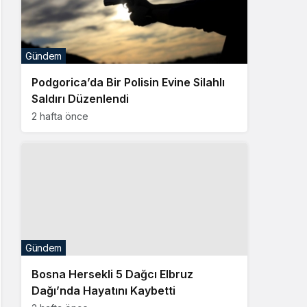
Gündem
Podgorica’da Bir Polisin Evine Silahlı
Saldırı Düzenlendi
2 hafta önce
Gündem
Bosna Hersekli 5 Dağcı Elbruz
Dağı’nda Hayatını Kaybetti