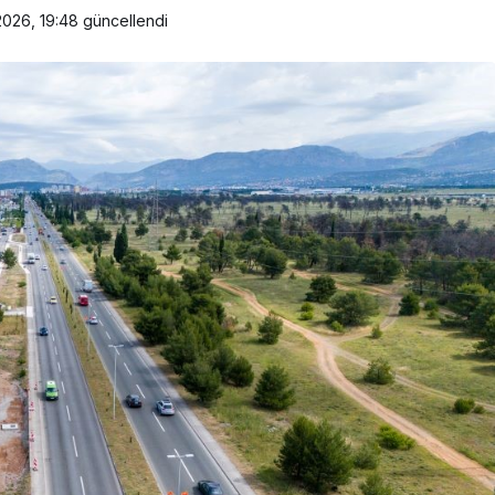
2026, 19:48
güncellendi