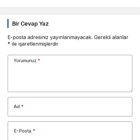
Bir Cevap Yaz
E-posta adresiniz yayınlanmayacak.
Gerekli alanlar
*
ile işaretlenmişlerdir
Yorumunuz
*
Ad
*
E-Posta
*