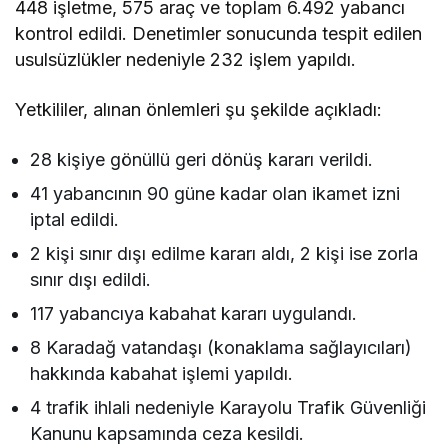
448 işletme, 575 araç ve toplam 6.492 yabancı
kontrol edildi. Denetimler sonucunda tespit edilen
usulsüzlükler nedeniyle 232 işlem yapıldı.
Yetkililer, alınan önlemleri şu şekilde açıkladı:
28 kişiye gönüllü geri dönüş kararı verildi.
41 yabancının 90 güne kadar olan ikamet izni
iptal edildi.
2 kişi sınır dışı edilme kararı aldı, 2 kişi ise zorla
sınır dışı edildi.
117 yabancıya kabahat kararı uygulandı.
8 Karadağ vatandaşı (konaklama sağlayıcıları)
hakkında kabahat işlemi yapıldı.
4 trafik ihlali nedeniyle Karayolu Trafik Güvenliği
Kanunu kapsamında ceza kesildi.