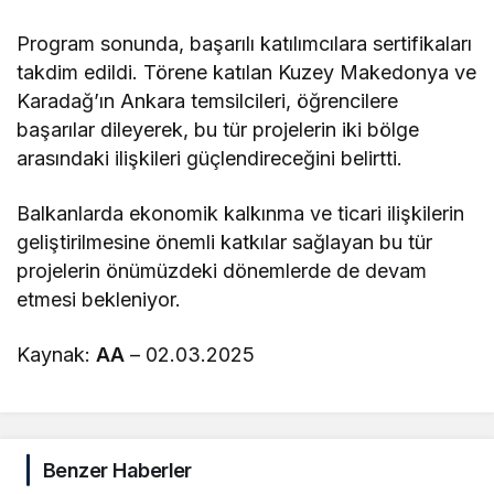
Program sonunda, başarılı katılımcılara sertifikaları
takdim edildi. Törene katılan Kuzey Makedonya ve
Karadağ’ın Ankara temsilcileri, öğrencilere
başarılar dileyerek, bu tür projelerin iki bölge
arasındaki ilişkileri güçlendireceğini belirtti.
Balkanlarda ekonomik kalkınma ve ticari ilişkilerin
geliştirilmesine önemli katkılar sağlayan bu tür
projelerin önümüzdeki dönemlerde de devam
etmesi bekleniyor.
Kaynak:
AA
– 02.03.2025
Benzer Haberler