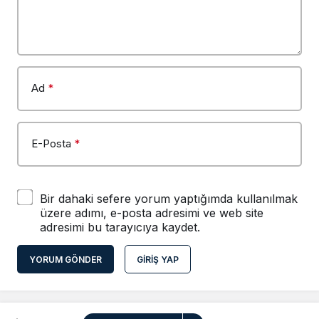
Ad
*
E-Posta
*
Bir dahaki sefere yorum yaptığımda kullanılmak
üzere adımı, e-posta adresimi ve web site
adresimi bu tarayıcıya kaydet.
YORUM GÖNDER
GIRIŞ YAP