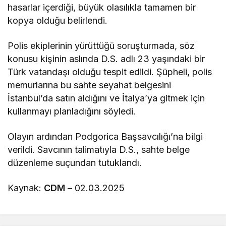
hasarlar içerdiği, büyük olasılıkla tamamen bir
kopya olduğu belirlendi.
Polis ekiplerinin yürüttüğü soruşturmada, söz
konusu kişinin aslında D.S. adlı 23 yaşındaki bir
Türk vatandaşı olduğu tespit edildi. Şüpheli, polis
memurlarına bu sahte seyahat belgesini
İstanbul’da satın aldığını ve İtalya’ya gitmek için
kullanmayı planladığını söyledi.
Olayın ardından Podgorica Başsavcılığı’na bilgi
verildi. Savcının talimatıyla D.S., sahte belge
düzenleme suçundan tutuklandı.
Kaynak:
CDM
– 02.03.2025