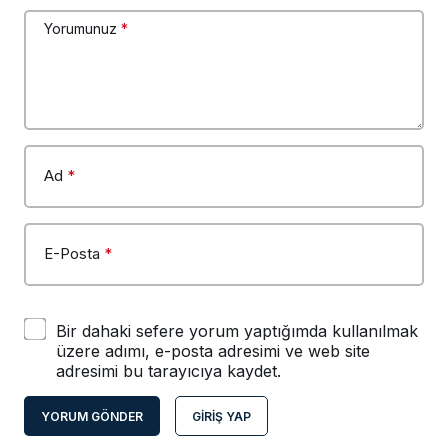
Yorumunuz
*
Ad
*
E-Posta
*
Bir dahaki sefere yorum yaptığımda kullanılmak
üzere adımı, e-posta adresimi ve web site
adresimi bu tarayıcıya kaydet.
YORUM GÖNDER
GIRIŞ YAP