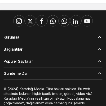
Kurumsal
Bağlantılar
Popüler Sayfalar
Gündeme Dair
© [2024] Karadağ Media. Tüm hakları saklıdır. Bu web
sitesinde bulunan hiçbir içerik (metin, görsel, video vb.)
Karadağ Media'nın yazılı izni olmaksızın kopyalanamaz,
çoğaltılamaz, dağıtılamaz veya herhangi bir şekilde