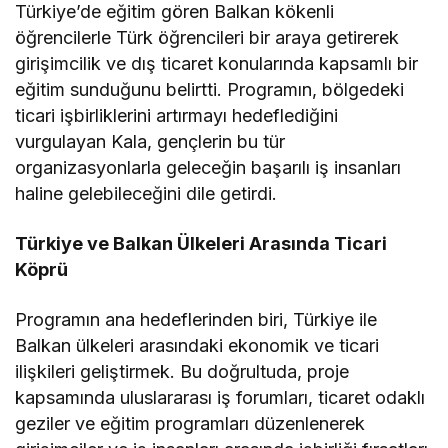
Türkiye’de eğitim gören Balkan kökenli
öğrencilerle Türk öğrencileri bir araya getirerek
girişimcilik ve dış ticaret konularında kapsamlı bir
eğitim sunduğunu belirtti. Programın, bölgedeki
ticari işbirliklerini artırmayı hedeflediğini
vurgulayan Kala, gençlerin bu tür
organizasyonlarla geleceğin başarılı iş insanları
haline gelebileceğini dile getirdi.
Türkiye ve Balkan Ülkeleri Arasında Ticari
Köprü
Programın ana hedeflerinden biri, Türkiye ile
Balkan ülkeleri arasındaki ekonomik ve ticari
ilişkileri geliştirmek. Bu doğrultuda, proje
kapsamında uluslararası iş forumları, ticaret odaklı
geziler ve eğitim programları düzenlenerek