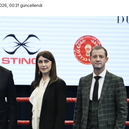
026, 00:31
güncellendi