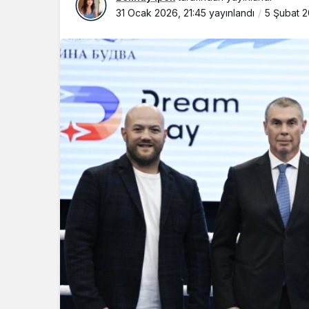
31 Ocak 2026, 21:45
yayınlandı
5 Şubat 2