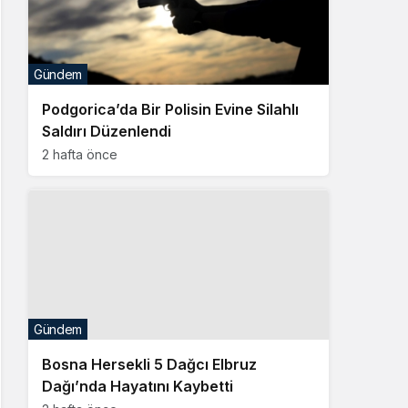
Gündem
Podgorica’da Bir Polisin Evine Silahlı
Saldırı Düzenlendi
2 hafta önce
Gündem
Bosna Hersekli 5 Dağcı Elbruz
Dağı’nda Hayatını Kaybetti