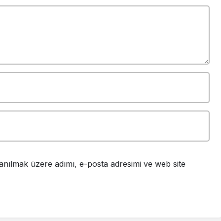
anılmak üzere adımı, e-posta adresimi ve web site