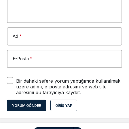
Ad
*
E-Posta
*
Bir dahaki sefere yorum yaptığımda kullanılmak
üzere adımı, e-posta adresimi ve web site
adresimi bu tarayıcıya kaydet.
YORUM GÖNDER
GIRIŞ YAP