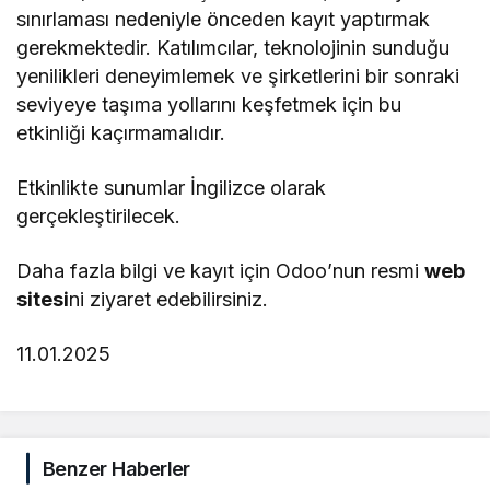
sınırlaması nedeniyle önceden kayıt yaptırmak
gerekmektedir. Katılımcılar, teknolojinin sunduğu
yenilikleri deneyimlemek ve şirketlerini bir sonraki
seviyeye taşıma yollarını keşfetmek için bu
etkinliği kaçırmamalıdır.
Etkinlikte sunumlar İngilizce olarak
gerçekleştirilecek.
Daha fazla bilgi ve kayıt için Odoo’nun resmi
web
sitesi
ni ziyaret edebilirsiniz.
11.01.2025
Benzer Haberler