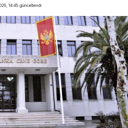
025, 14:45
güncellendi