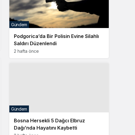
Gündem
Podgorica’da Bir Polisin Evine Silahlı
Saldırı Düzenlendi
2 hafta önce
Gündem
Bosna Hersekli 5 Dağcı Elbruz
Dağı’nda Hayatını Kaybetti