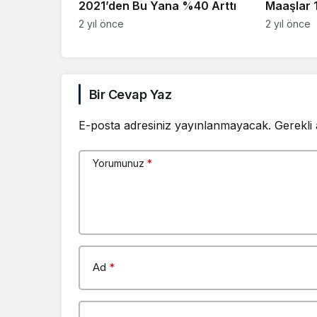
2021’den Bu Yana %40 Arttı
Maaşlar 
2 yıl önce
2 yıl önce
Bir Cevap Yaz
E-posta adresiniz yayınlanmayacak.
Gerekli
Yorumunuz
*
Ad
*