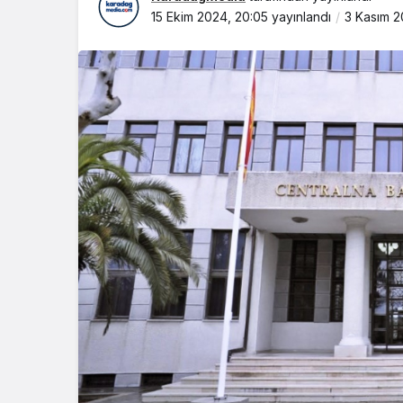
15 Ekim 2024, 20:05
yayınlandı
3 Kasım 2