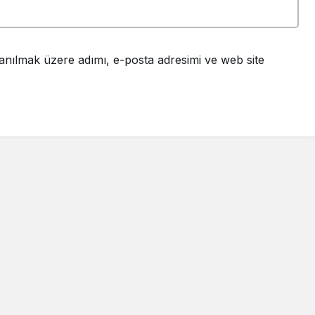
anılmak üzere adımı, e-posta adresimi ve web site