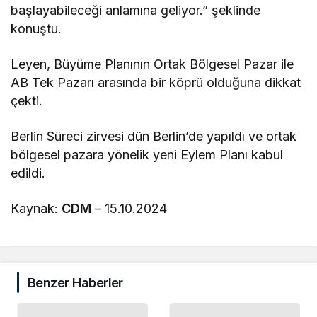
başlayabileceği anlamına geliyor.” şeklinde
konuştu.
Leyen, Büyüme Planının Ortak Bölgesel Pazar ile
AB Tek Pazarı arasında bir köprü olduğuna dikkat
çekti.
Berlin Süreci zirvesi dün Berlin’de yapıldı ve ortak
bölgesel pazara yönelik yeni Eylem Planı kabul
edildi.
Kaynak:
CDM
– 15.10.2024
Benzer Haberler