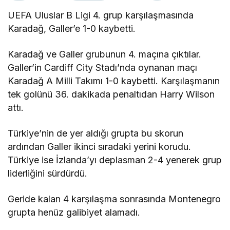
UEFA Uluslar B Ligi 4. grup karşılaşmasında
Karadağ, Galler’e 1-0 kaybetti.
Karadağ ve Galler grubunun 4. maçına çıktılar.
Galler’in Cardiff City Stadı’nda oynanan maçı
Karadağ A Milli Takımı 1-0 kaybetti. Karşılaşmanın
tek golünü 36. dakikada penaltıdan Harry Wilson
attı.
Türkiye’nin de yer aldığı grupta bu skorun
ardından Galler ikinci sıradaki yerini korudu.
Türkiye ise İzlanda’yı deplasman 2-4 yenerek grup
liderliğini sürdürdü.
Geride kalan 4 karşılaşma sonrasında Montenegro
grupta henüz galibiyet alamadı.