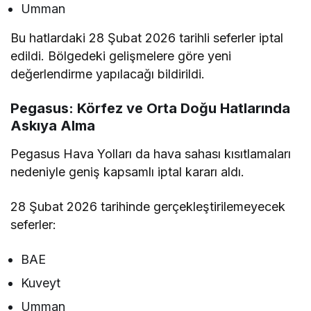
Umman
Bu hatlardaki 28 Şubat 2026 tarihli seferler iptal
edildi. Bölgedeki gelişmelere göre yeni
değerlendirme yapılacağı bildirildi.
Pegasus: Körfez ve Orta Doğu Hatlarında
Askıya Alma
Pegasus Hava Yolları da hava sahası kısıtlamaları
nedeniyle geniş kapsamlı iptal kararı aldı.
28 Şubat 2026 tarihinde gerçekleştirilemeyecek
seferler:
BAE
Kuveyt
Umman