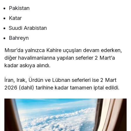
Pakistan
Katar
Suudi Arabistan
Bahreyn
Mısır’da yalnızca Kahire uçuşları devam ederken,
diğer havalimanlarına yapılan seferler 2 Mart’a
kadar askıya alındı.
İran, Irak, Ürdün ve Lübnan seferleri ise 2 Mart
2026 (dahil) tarihine kadar tamamen iptal edildi.