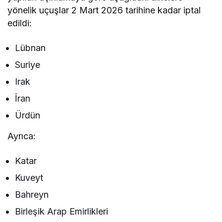
yönelik uçuşlar 2 Mart 2026 tarihine kadar iptal
edildi:
Lübnan
Suriye
Irak
İran
Ürdün
Ayrıca:
Katar
Kuveyt
Bahreyn
Birleşik Arap Emirlikleri