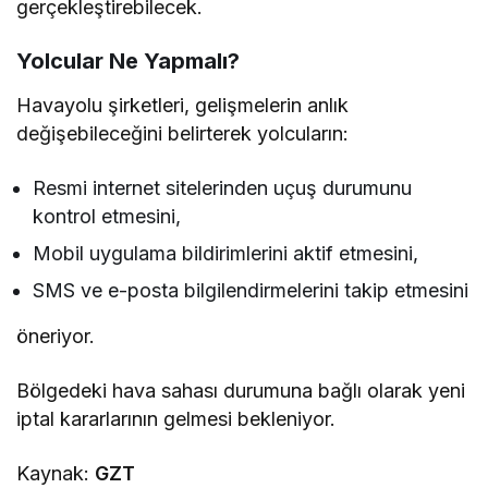
gerçekleştirebilecek.
Yolcular Ne Yapmalı?
Havayolu şirketleri, gelişmelerin anlık
değişebileceğini belirterek yolcuların:
Resmi internet sitelerinden uçuş durumunu
kontrol etmesini,
Mobil uygulama bildirimlerini aktif etmesini,
SMS ve e-posta bilgilendirmelerini takip etmesini
öneriyor.
Bölgedeki hava sahası durumuna bağlı olarak yeni
iptal kararlarının gelmesi bekleniyor.
Kaynak:
GZT