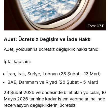
Foto: GZT
AJet: Ücretsiz Değişim ve İade Hakkı
AJet, yolcularına ücretsiz değişiklik hakkı tanıdı.
İptal kapsamı:
İran, Irak, Suriye, Lübnan (28 Şubat – 12 Mart)
BAE, Dammam ve Riyad (28 Şubat – 5 Mart)
28 Şubat 2026 ve öncesinde bilet alan yolcular, 10
Mayıs 2026 tarihine kadar işlem yapmaları halinde
rezervasyon değişikliklerini ücretsiz