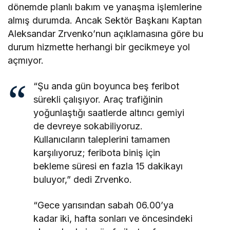
dönemde planlı bakım ve yanaşma işlemlerine
almış durumda. Ancak Sektör Başkanı Kaptan
Aleksandar Zrvenko’nun açıklamasına göre bu
durum hizmette herhangi bir gecikmeye yol
açmıyor.
“Şu anda gün boyunca beş feribot
sürekli çalışıyor. Araç trafiğinin
yoğunlaştığı saatlerde altıncı gemiyi
de devreye sokabiliyoruz.
Kullanıcıların taleplerini tamamen
karşılıyoruz; feribota biniş için
bekleme süresi en fazla 15 dakikayı
buluyor,” dedi Zrvenko.
“Gece yarısından sabah 06.00’ya
kadar iki, hafta sonları ve öncesindeki