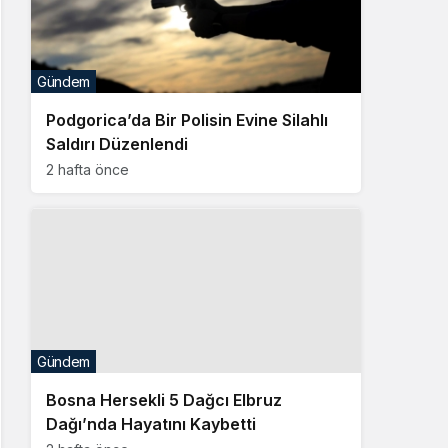
Gündem
Podgorica’da Bir Polisin Evine Silahlı
Saldırı Düzenlendi
2 hafta önce
Gündem
Bosna Hersekli 5 Dağcı Elbruz
Dağı’nda Hayatını Kaybetti