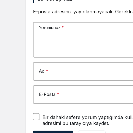
E-posta adresiniz yayınlanmayacak.
Gerekli
Yorumunuz
*
Ad
*
E-Posta
*
Bir dahaki sefere yorum yaptığımda kull
adresimi bu tarayıcıya kaydet.