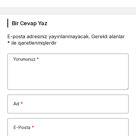
Bir Cevap Yaz
E-posta adresiniz yayınlanmayacak.
Gerekli alanlar
*
ile işaretlenmişlerdir
Yorumunuz
*
Ad
*
E-Posta
*