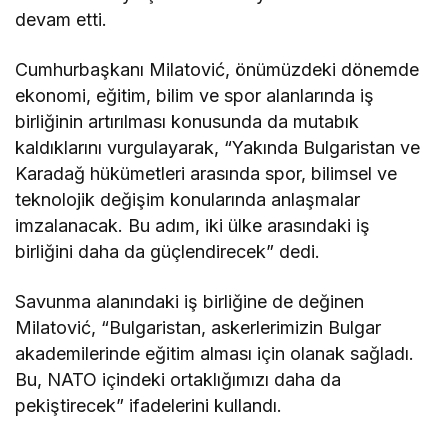
devam etti.
Cumhurbaşkanı Milatović, önümüzdeki dönemde
ekonomi, eğitim, bilim ve spor alanlarında iş
birliğinin artırılması konusunda da mutabık
kaldıklarını vurgulayarak, “Yakında Bulgaristan ve
Karadağ hükümetleri arasında spor, bilimsel ve
teknolojik değişim konularında anlaşmalar
imzalanacak. Bu adım, iki ülke arasındaki iş
birliğini daha da güçlendirecek” dedi.
Savunma alanındaki iş birliğine de değinen
Milatović, “Bulgaristan, askerlerimizin Bulgar
akademilerinde eğitim alması için olanak sağladı.
Bu, NATO içindeki ortaklığımızı daha da
pekiştirecek” ifadelerini kullandı.