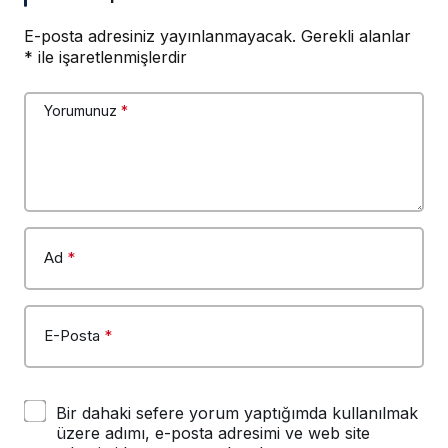
E-posta adresiniz yayınlanmayacak.
Gerekli alanlar
*
ile işaretlenmişlerdir
Yorumunuz
*
Ad
*
E-Posta
*
Bir dahaki sefere yorum yaptığımda kullanılmak
üzere adımı, e-posta adresimi ve web site