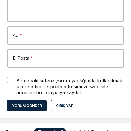
Ad
*
E-Posta
*
Bir dahaki sefere yorum yaptığımda kullanılmak
üzere adımı, e-posta adresimi ve web site
adresimi bu tarayıcıya kaydet.
YORUM GÖNDER
GIRIŞ YAP