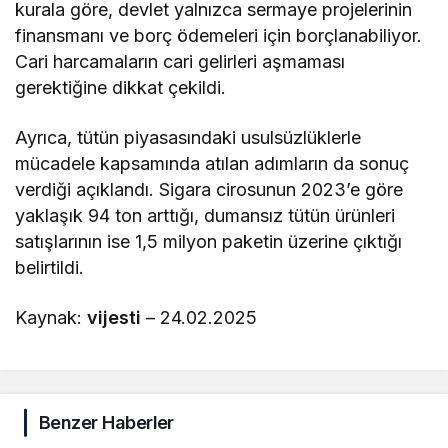
kurala göre, devlet yalnızca sermaye projelerinin
finansmanı ve borç ödemeleri için borçlanabiliyor.
Cari harcamaların cari gelirleri aşmaması
gerektiğine dikkat çekildi.
Ayrıca, tütün piyasasındaki usulsüzlüklerle
mücadele kapsamında atılan adımların da sonuç
verdiği açıklandı. Sigara cirosunun 2023’e göre
yaklaşık 94 ton arttığı, dumansız tütün ürünleri
satışlarının ise 1,5 milyon paketin üzerine çıktığı
belirtildi.
Kaynak:
vijesti
– 24.02.2025
Benzer Haberler