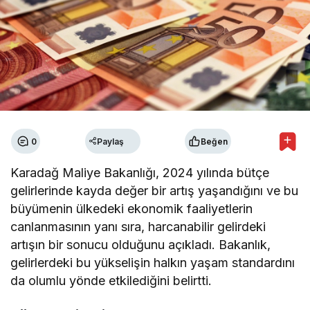
0
Paylaş
Beğen
Karadağ Maliye Bakanlığı, 2024 yılında bütçe
gelirlerinde kayda değer bir artış yaşandığını ve bu
büyümenin ülkedeki ekonomik faaliyetlerin
canlanmasının yanı sıra, harcanabilir gelirdeki
artışın bir sonucu olduğunu açıkladı. Bakanlık,
gelirlerdeki bu yükselişin halkın yaşam standardını
da olumlu yönde etkilediğini belirtti.