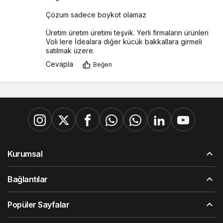
Çözum sadece boykot olamaz
Üretim üretim üretimi teşvik. Yerli firmaların ürünleri 
Voli lere İdealara diğer kücük bakkallara girmeli 
satılmak üzere.
Cevapla
Beğen
Kurumsal
Bağlantılar
Popüler Sayfalar